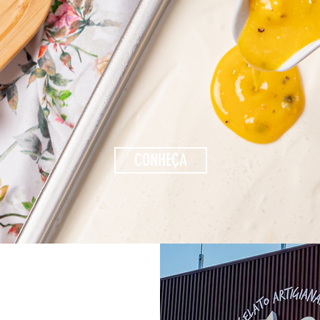
CONHEÇA