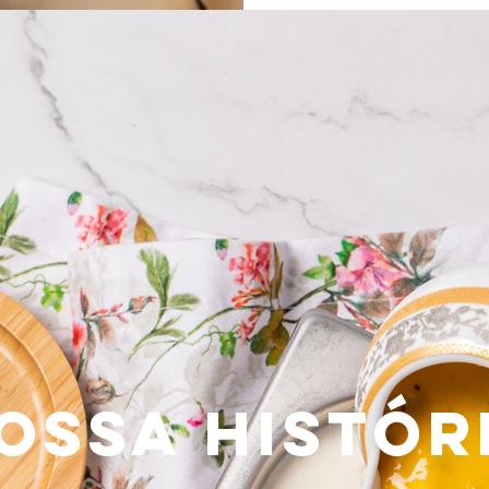
OSSA HISTÓR