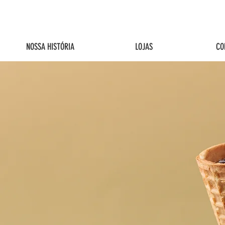
NOSSA HISTÓRIA
LOJAS
CO